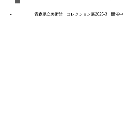
青森県立美術館 コレクション展2025-3 開催中
関連記事