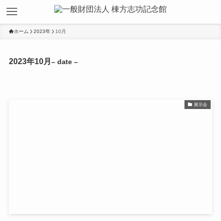
ホーム
2023年
10月
2023年10月
– date –
展示会